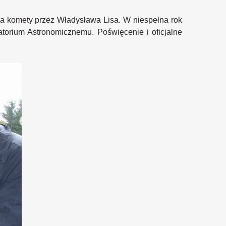
cia komety przez Władysława Lisa. W niespełna rok
torium Astronomicznemu. Poświęcenie i oficjalne