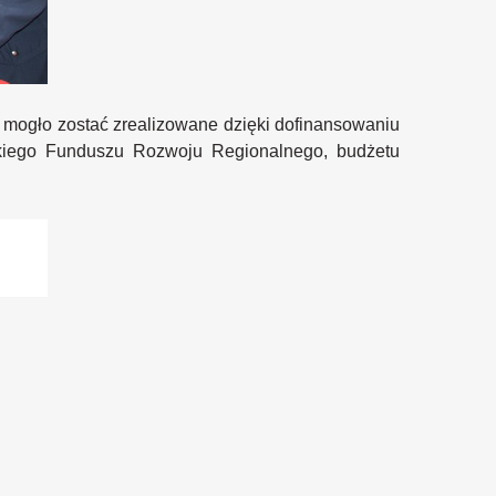
ogło zostać zrealizowane dzięki dofinansowaniu
iego Funduszu Rozwoju Regionalnego, budżetu