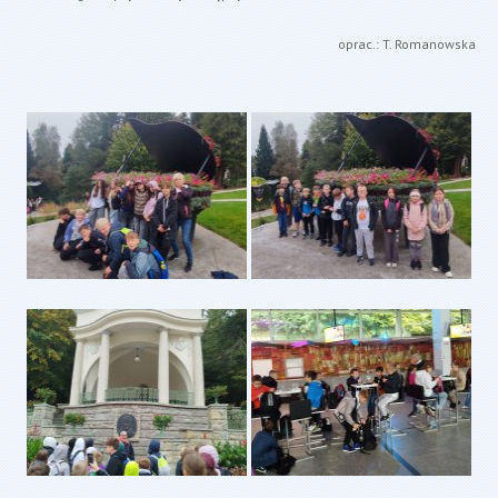
oprac.: T. Romanowska