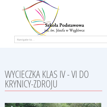
WYCIECZKA KLAS IV - VI DO
KRYNICY-ZDROJU