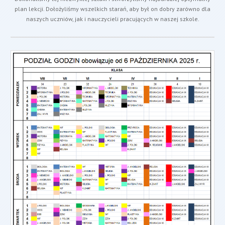
plan lekcji. Dołożyliśmy wszelkich starań, aby był on dobry zarówno dla
naszych uczniów, jak i nauczycieli pracujących w naszej szkole.