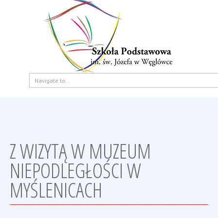
Z WIZYTĄ W MUZEUM
NIEPODLEGŁOŚCI W
MYŚLENICACH