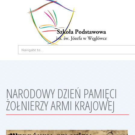
NARODOWY DZIEŃ PAMIĘCI
ŻOŁNIERZY ARMI KRAJOWEJ