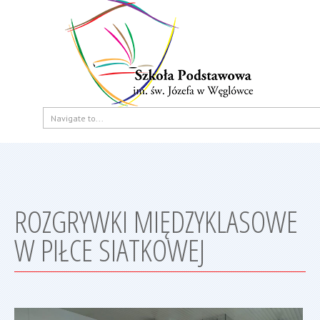
ROZGRYWKI MIĘDZYKLASOWE
W PIŁCE SIATKOWEJ