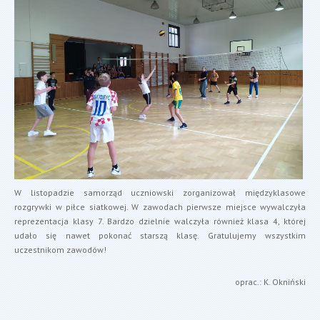
W listopadzie samorząd uczniowski zorganizował międzyklasowe
rozgrywki w piłce siatkowej. W zawodach pierwsze miejsce wywalczyła
reprezentacja klasy 7. Bardzo dzielnie walczyła również klasa 4, której
udało się nawet pokonać starszą klasę. Gratulujemy wszystkim
uczestnikom zawodów!
oprac.: K. Okniński