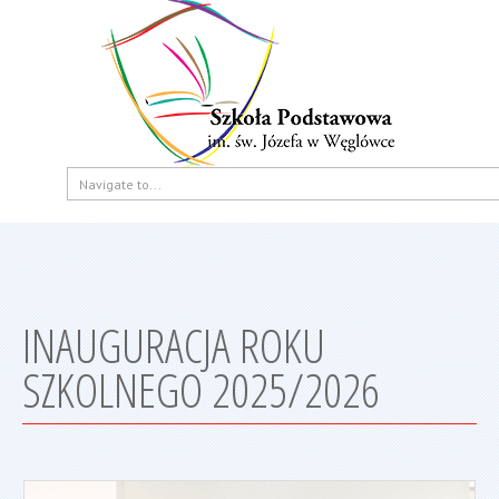
INAUGURACJA ROKU
SZKOLNEGO 2025/2026