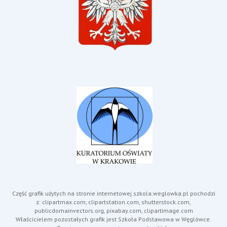
Część grafik użytych na stronie internetowej szkola.weglowka.pl pochodzi
z: clipartmax.com, clipartstation.com, shutterstock.com,
publicdomainvectors.org, pixabay.com, clipartimage.com
Właścicielem pozostałych grafik jest Szkoła Podstawowa w Węglówce.