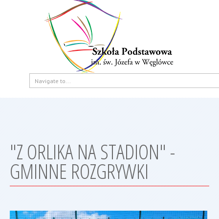
"Z ORLIKA NA STADION" -
GMINNE ROZGRYWKI