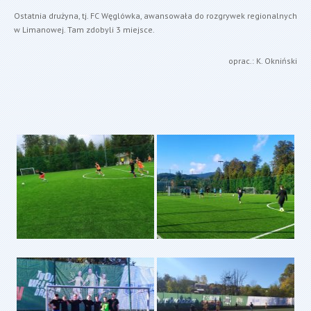
Ostatnia drużyna, tj. FC Węglówka, awansowała do rozgrywek regionalnych
w Limanowej. Tam zdobyli 3 miejsce.
oprac.: K. Okniński