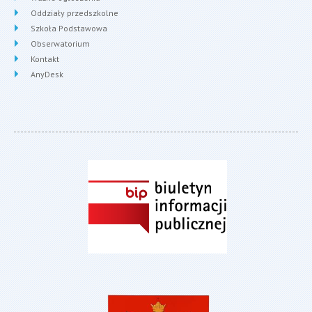
Oddziały przedszkolne
Szkoła Podstawowa
Obserwatorium
Kontakt
AnyDesk