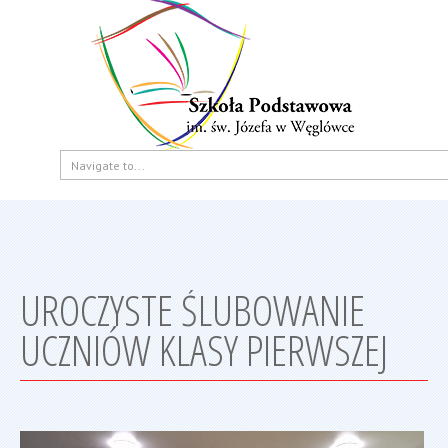
UROCZYSTE ŚLUBOWANIE
UCZNIÓW KLASY PIERWSZEJ