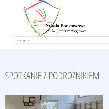
SPOTKANIE Z PODRÓŻNIKIEM