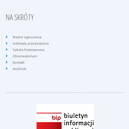
NA SKRÓTY
Ważne ogłoszenia
Oddziały przedszkolne
Szkoła Podstawowa
Obserwatorium
Kontakt
AnyDesk