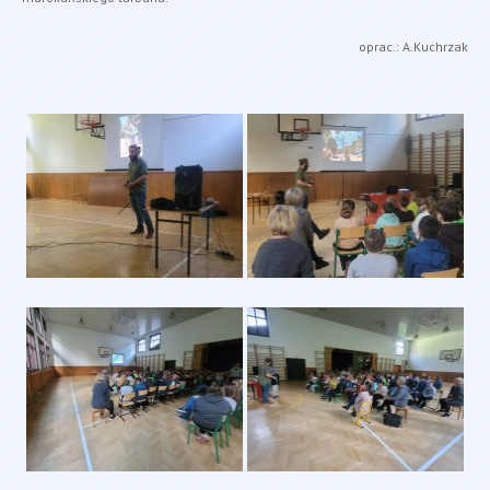
oprac.: A.Kuchrzak