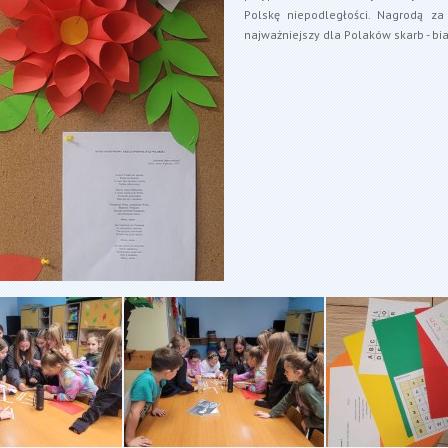
Polskę niepodległości. Nagrodą za 
najważniejszy dla Polaków skarb - bia