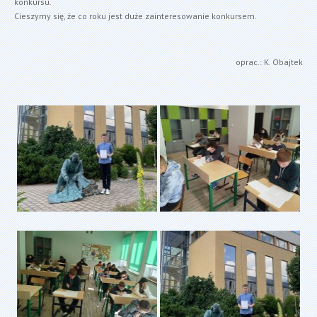
konkursu.
Cieszymy się, że co roku jest duże zainteresowanie konkursem.
oprac.: K. Obajtek