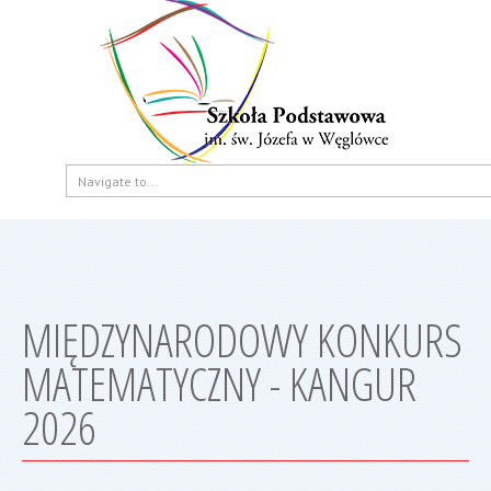
MIĘDZYNARODOWY KONKURS
MATEMATYCZNY - KANGUR
2026