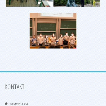
KONTAKT
Węglówka 203