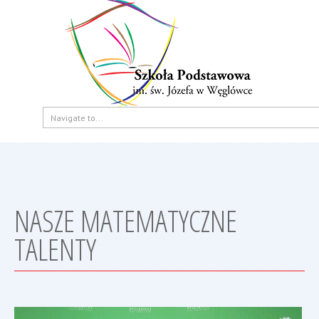
NASZE MATEMATYCZNE
TALENTY