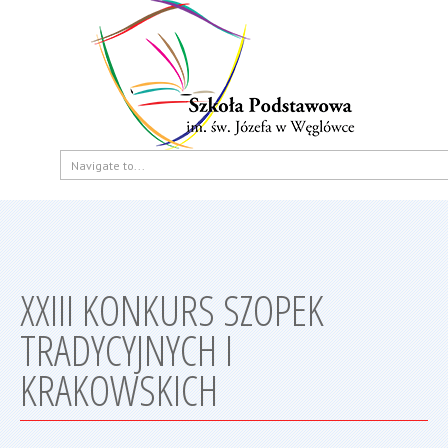
XXIII KONKURS SZOPEK
TRADYCYJNYCH I
KRAKOWSKICH