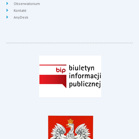
Obserwatorium
Kontakt
AnyDesk