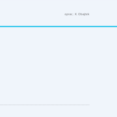
oprac.: K. Obajtek